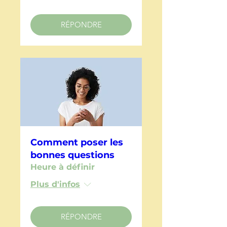
RÉPONDRE
Comment poser les
bonnes questions
Heure à définir
Plus d'infos
RÉPONDRE