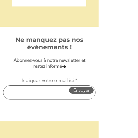
Ne manquez pas nos
événements !
Abonnez-vous à notre newsletter et
restez informé
·e
Indiquez votre e-mail ici
Envoyer