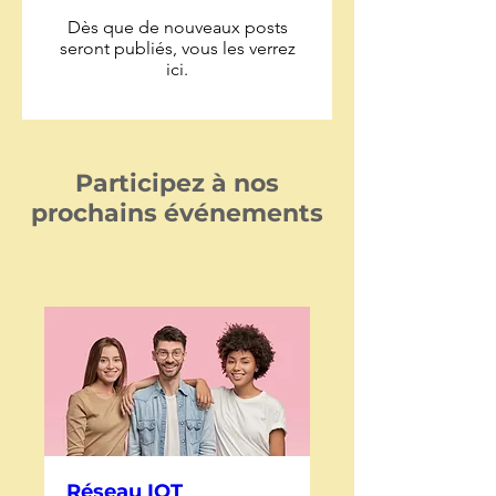
Dès que de nouveaux posts
seront publiés, vous les verrez
ici.
Participez à nos
prochains événements
Réseau IOT