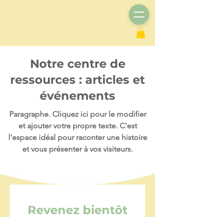
Notre centre de
ressources : articles et
événements
Paragraphe. Cliquez ici pour le modifier
et ajouter votre propre texte. C'est
l'espace idéal pour raconter une histoire
et vous présenter à vos visiteurs.
Revenez bientôt