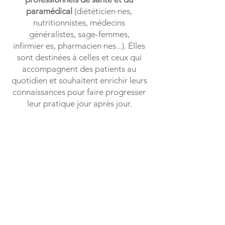
paramédical
(diététicien·nes,
nutritionnistes, médecins
généralistes, sage-femmes,
infirmier·es, pharmacien·nes...). Elles
sont destinées à celles et ceux qui
accompagnent des patients au
quotidien et souhaitent enrichir leurs
connaissances pour faire progresser
leur pratique jour après jour.