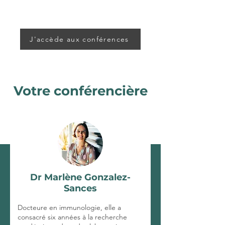
J'accède aux conférences
Votre conférencière
Dr Marlène Gonzalez-
Sances
Docteure en immunologie, elle a
consacré six années à la recherche