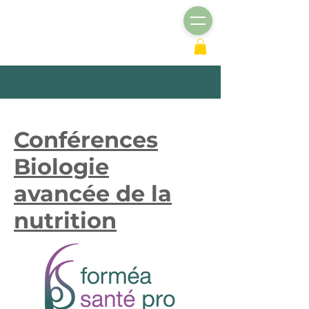
Conférences
Biologie
avancée de la
nutrition