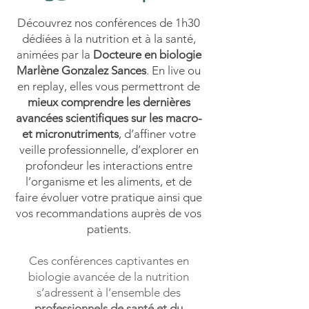
Découvrez nos conférences de 1h30
dédiées à la nutrition et à la santé,
animées par la
Docteure en biologie
Marlène Gonzalez Sances
. En live ou
en replay, elles vous permettront de
mieux comprendre les dernières
avancées scientifiques sur les macro-
et micronutriments
, d’affiner votre
veille professionnelle, d’explorer en
profondeur les interactions entre
l’organisme et les aliments, et de
faire évoluer votre pratique ainsi que
vos recommandations auprès de vos
patients.
Ces conférences captivantes en
biologie avancée de la nutrition
s’adressent à l’ensemble des
professionnels de santé et du