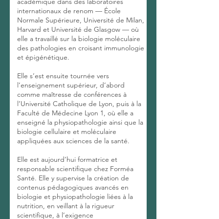
académique dans des laboratoires
internationaux de renom — École
Normale Supérieure, Université de Milan,
Harvard et Université de Glasgow — où
elle a travaillé sur la biologie moléculaire
des pathologies en croisant immunologie
et épigénétique.
Elle s’est ensuite tournée vers
l’enseignement supérieur, d’abord
comme maîtresse de conférences à
l’Université Catholique de Lyon, puis à la
Faculté de Médecine Lyon 1, où elle a
enseigné la physiopathologie ainsi que la
biologie cellulaire et moléculaire
appliquées aux sciences de la santé.
Elle est aujourd’hui formatrice et
responsable scientifique chez Forméa
Santé. Elle y supervise la création de
contenus pédagogiques avancés en
biologie et physiopathologie liées à la
nutrition, en veillant à la rigueur
scientifique, à l’exigence