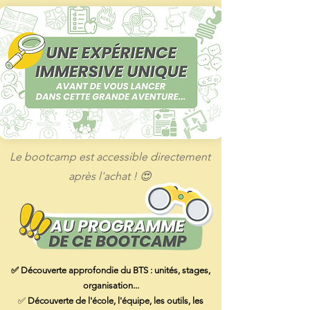
Le bootcamp est accessible directement
après l'achat ! 😍
✅ Découverte approfondie du BTS : unités, stages,
organisation...​
✅
Découverte de l'école, l'équipe, les outils, les