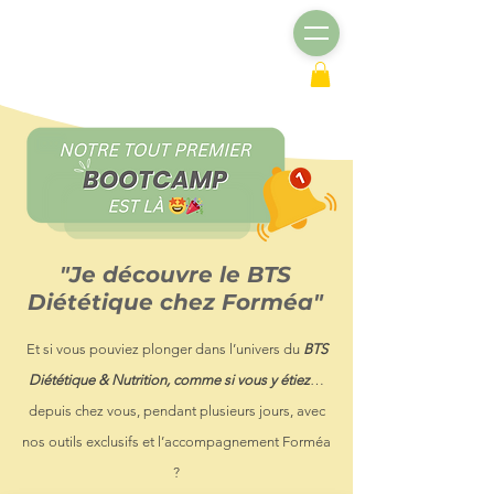
"Je découvre le BTS
Diététique
chez Forméa"
Et si vous pouviez plonger dans l’univers du
BTS
Diététique & Nutrition, comme si vous y étiez
…
depuis chez vous, pendant plusieurs jours, avec
nos outils exclusifs et l’accompagnement Forméa
?