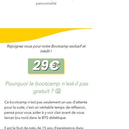
personnalité
Rejoignez nous pour notre Bootcamp exclusif et
inédit !
Pourquoi le bootcamp n’est-il pas
gratuit ? 🤔
Ce bootcamp n'est pas seulement un sas d'attente
pour la suite, c'est un véritable temps de réflexion,
pensé pour vous aider à y voir clair avant de vous
lancer (ou non) dans le BTS diététique.
Il est le fruit de près de 15 ans d’expérience dans