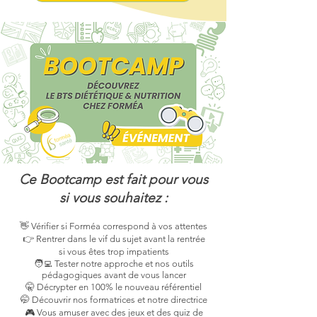
Ce Bootcamp est fait pour vous
si vous souhaitez :
👋 Vérifier si Forméa correspond à vos attentes
👉 Rentrer dans le vif du sujet avant la rentrée
si vous êtes trop impatients
🧑‍💻 Tester notre approche et nos outils
pédagogiques avant de vous lancer
🤫 Décrypter en 100% le nouveau référentiel
🤭 Découvrir nos formatrices et notre directrice
🎮 Vous amuser avec des jeux et des quiz de