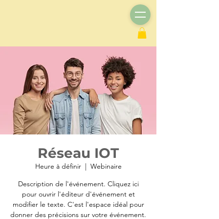
Réseau IOT
Heure à définir
  |  
Webinaire
Description de l'événement. Cliquez ici
pour ouvrir l'éditeur d'événement et
modifier le texte. C'est l'espace idéal pour
donner des précisions sur votre événement.