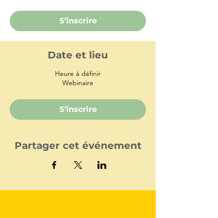
S’inscrire
Date et lieu
Heure à définir
Webinaire
S’inscrire
Partager cet événement