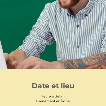
Date et lieu
Heure à définir
Événement en ligne