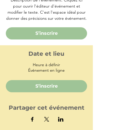
pour ouvrir l'éditeur d'événement et
modifier le texte. C'est l'espace idéal pour
donner des précisions sur votre événement.
S’inscrire
Date et lieu
Heure à définir
Événement en ligne
S’inscrire
Partager cet événement