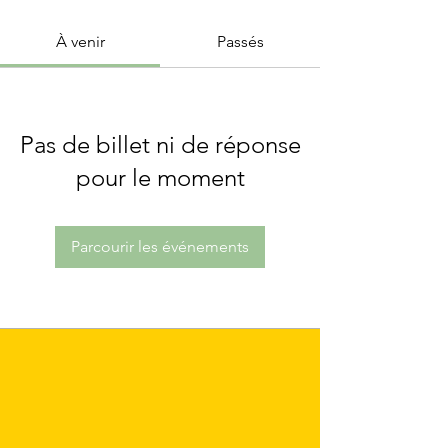
À venir
Passés
Pas de billet ni de réponse
pour le moment
Parcourir les événements