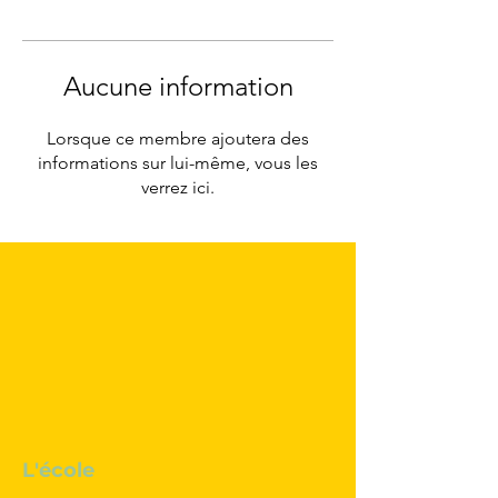
Aucune information
Lorsque ce membre ajoutera des
informations sur lui-même, vous les
verrez ici.
L'école