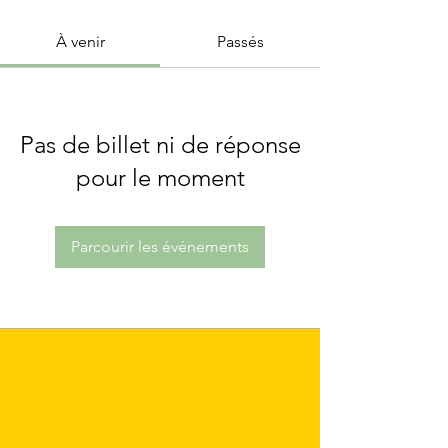
À venir
Passés
Pas de billet ni de réponse
pour le moment
Parcourir les événements