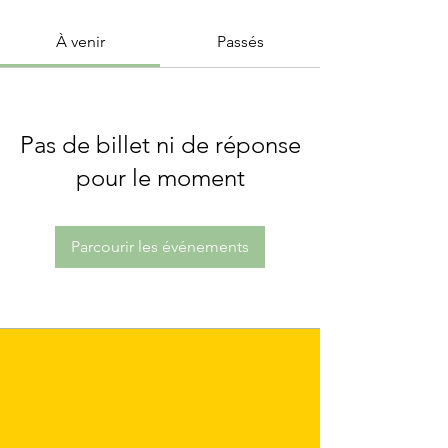
À venir
Passés
Pas de billet ni de réponse
pour le moment
Parcourir les événements