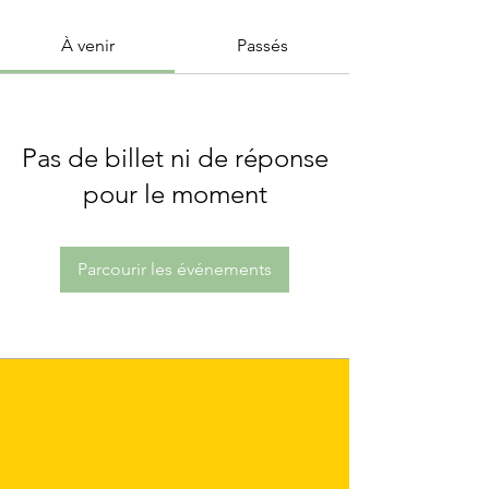
À venir
Passés
Pas de billet ni de réponse
pour le moment
Parcourir les événements