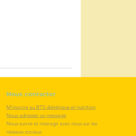
Nous contacter
M'inscrire au BTS diététique et nutrition
Nous adresser un message
Nous suivre et
interagir
avec nous sur les
réseaux sociaux