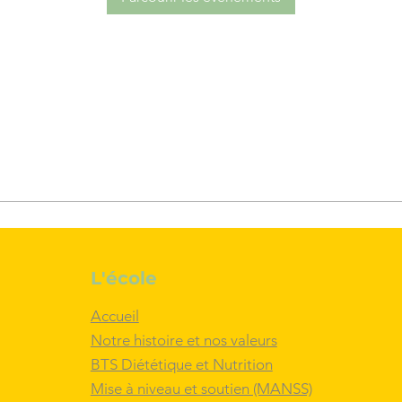
L'école
Accueil
Notre histoire et nos valeurs
BTS Diététique et Nutrition
Mise à niveau et soutien (MANSS)