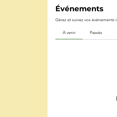
Événements
Gérez et suivez vos événements ic
À venir
Passés