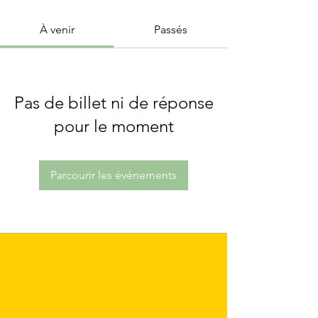
À venir
Passés
Pas de billet ni de réponse
pour le moment
Parcourir les événements