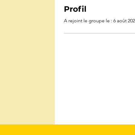
Profil
A rejoint le groupe le : 6 août 20