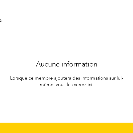
25
Aucune information
Lorsque ce membre ajoutera des informations sur lui-
même, vous les verrez ici.