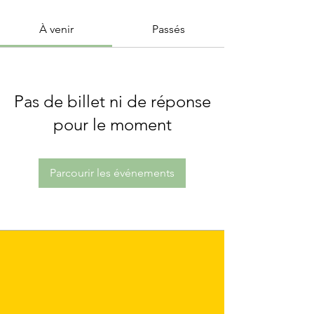
À venir
Passés
Pas de billet ni de réponse
pour le moment
Parcourir les événements