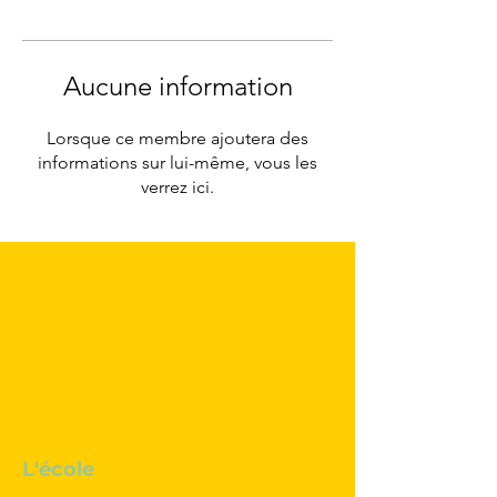
Aucune information
Lorsque ce membre ajoutera des
informations sur lui-même, vous les
verrez ici.
L'école