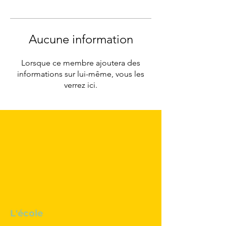
Aucune information
Lorsque ce membre ajoutera des
informations sur lui-même, vous les
verrez ici.
L'école