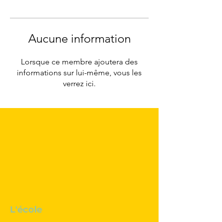
Aucune information
Lorsque ce membre ajoutera des
informations sur lui-même, vous les
verrez ici.
L'école