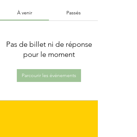
À venir
Passés
Pas de billet ni de réponse
pour le moment
Parcourir les événements