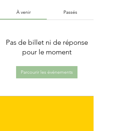
À venir
Passés
Pas de billet ni de réponse
pour le moment
Parcourir les événements