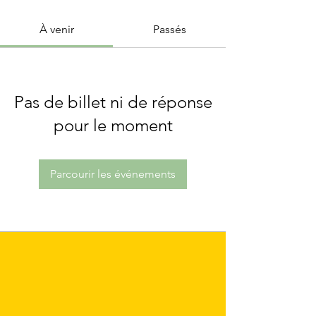
À venir
Passés
Pas de billet ni de réponse
pour le moment
Parcourir les événements