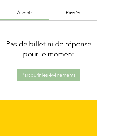
À venir
Passés
Pas de billet ni de réponse
pour le moment
Parcourir les événements