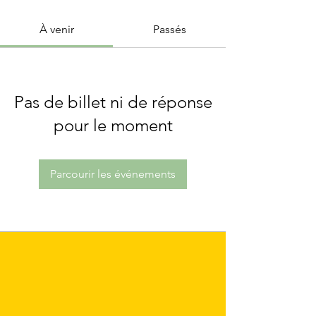
À venir
Passés
Pas de billet ni de réponse
pour le moment
Parcourir les événements