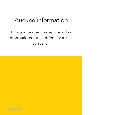
Aucune information
Lorsque ce membre ajoutera des
informations sur lui-même, vous les
verrez ici.
L'école