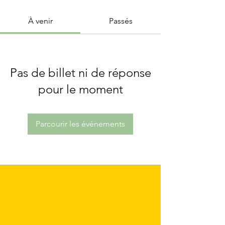
À venir
Passés
Pas de billet ni de réponse
pour le moment
Parcourir les événements