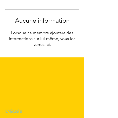
Aucune information
Lorsque ce membre ajoutera des
informations sur lui-même, vous les
verrez ici.
L'école