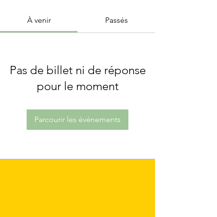
À venir
Passés
Pas de billet ni de réponse
pour le moment
Parcourir les événements