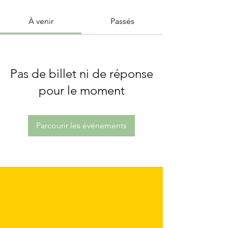
À venir
Passés
Pas de billet ni de réponse
pour le moment
Parcourir les événements