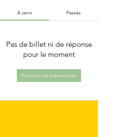
À venir
Passés
Pas de billet ni de réponse
pour le moment
Parcourir les événements