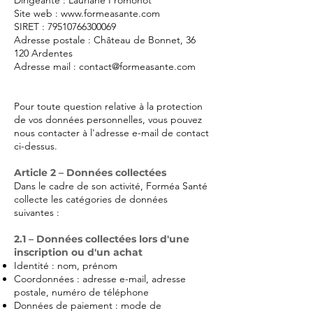
Site web :
www.formeasante.com
SIRET :
79510766300069
Adresse postale : Château de Bonnet, 36
120 Ardentes
Adresse mail :
contact@formeasante.com
Pour toute question relative à la protection
de vos données personnelles, vous pouvez
nous contacter à l'adresse e-mail de contact
ci-dessus.
Article 2 – Données collectées
Dans le cadre de son activité, Forméa Santé
collecte les catégories de données
suivantes :
2.1 – Données collectées lors d'une
inscription ou d'un achat
Identité : nom, prénom
Coordonnées : adresse e-mail, adresse
postale, numéro de téléphone
Données de paiement : mode de