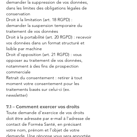
demander la suppression de vos données,
dans les limites des obligations légales de
conservation
Droit à la limitation (art. 18 RGPD) :
demander la suspension temporaire du
traitement de vos données
Droit à la portabilité (art. 20 RGPD) : recevoir
vos données dans un format structuré et
lisible par machine
Droit d'opposition (art. 21 RGPD) : vous
opposer au traitement de vos données,
notamment à des fins de prospection
commerciale
Retrait du consentement : retirer à tout
moment votre consentement pour les
traitements basés sur celui-ci (ex.
newsletter)
7.1 – Comment exercer vos droits
Toute demande d'exercice de vos droits
doit être adressée par e-mail à l'adresse de
contact de Forméa Santé, en précisant
votre nom, prénom et l'objet de votre
demande. Une réponse vous sera apportée