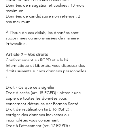
Données de navigation et cookies : 13 mois
maximum
Données de candidature non retenue : 2
ans maximum
À l'issue de ces délais, les données sont
supprimées ou anonymisées de manière
irréversible.
Article 7 – Vos droits
Conformément au RGPD et à la loi
Informatique et Libertés, vous disposez des
droits suivants sur vos données personnelles
:
Droit - Ce que cela signifie
Droit d'accès (art. 15 RGPD) : obtenir une
copie de toutes les données vous
concernant détenues par Forméa Santé
Droit de rectification (art. 16 RGPD) :
corriger des données inexactes ou
incomplètes vous concernant
Droit à l'effacement (art. 17 RGPD) :