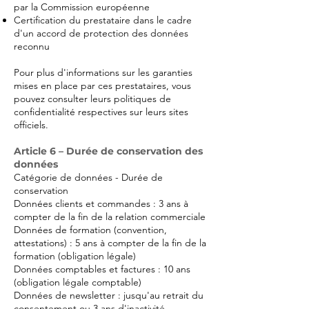
par la Commission européenne
Certification du prestataire dans le cadre
d'un accord de protection des données
reconnu
Pour plus d'informations sur les garanties
mises en place par ces prestataires, vous
pouvez consulter leurs politiques de
confidentialité respectives sur leurs sites
officiels.
Article 6 – Durée de conservation des
données
Catégorie de données - Durée de
conservation
Données clients et commandes : 3 ans à
compter de la fin de la relation commerciale
Données de formation (convention,
attestations) : 5 ans à compter de la fin de la
formation (obligation légale)
Données comptables et factures : 10 ans
(obligation légale comptable)
Données de newsletter : jusqu'au retrait du
consentement ou 3 ans d'inactivité