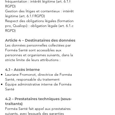
fréquentation : intérêt légitime (art. 6.1.f
RGPD)
Gestion des litiges et contentieux : intérêt
légitime (art. 6.1.f RGPD)
Respect des obligations légales (formation
pro, Qualiopi) : obligation légale (art. 6.1.c
RGPD)
Article 4 – Destinataires des données
Les données personnelles collectées par
Forméa Santé sont accessibles aux
personnes et organismes suivants, dans la
stricte limite de leurs attributions :
4.1 – Accès interne
Lauriane Fromonot, directrice de Forméa
Santé, responsable du traitement
Équipe administrative interne de Forméa
Santé
4.2 – Prestataires techniques (sous-
traitants)
Forméa Santé fait appel aux prestataires
suivants, avec lesquels des garanties