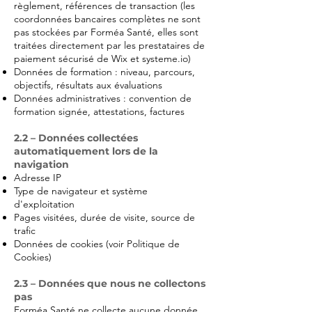
règlement, références de transaction (les
coordonnées bancaires complètes ne sont
pas stockées par Forméa Santé, elles sont
traitées directement par les prestataires de
paiement sécurisé de Wix et systeme.io)
Données de formation : niveau, parcours,
objectifs, résultats aux évaluations
Données administratives : convention de
formation signée, attestations, factures
2.2 – Données collectées
automatiquement lors de la
navigation
Adresse IP
Type de navigateur et système
d'exploitation
Pages visitées, durée de visite, source de
trafic
Données de cookies (voir Politique de
Cookies)
2.3 – Données que nous ne collectons
pas
Forméa Santé ne collecte aucune donnée