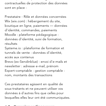
contractuelles de protection des données
sont en place :
Prestataire - Rôle et données concernées
Wix (wix.com) : hébergement du site,
boutique en ligne, paiements — données
d'identité, commandes, paiements
Moodle : plateforme pédagogique :
données d'identité, suivi de formation,
résultats
Systeme.io : plateforme de formation et
tunnels de vente : données d'identité,
accès aux contenus
Brevo (ex-Sendinblue) : envoi d'e-mails et
newsletter : adresse e-mail, prénom
Expert-comptable : gestion comptable :
nom, montants des transactions
Ces prestataires agissent en qualité de
sous-traitants et ne peuvent utiliser vos
données à d'autres fins que celles pour
lesquelles elles leur ont été communiquées.