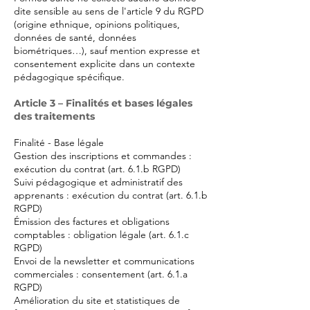
dite sensible au sens de l'article 9 du RGPD
(origine ethnique, opinions politiques,
données de santé, données
biométriques…), sauf mention expresse et
consentement explicite dans un contexte
pédagogique spécifique.
Article 3 – Finalités et bases légales
des traitements
Finalité - Base légale
Gestion des inscriptions et commandes :
exécution du contrat (art. 6.1.b RGPD)
Suivi pédagogique et administratif des
apprenants : exécution du contrat (art. 6.1.b
RGPD)
Émission des factures et obligations
comptables : obligation légale (art. 6.1.c
RGPD)
Envoi de la newsletter et communications
commerciales : consentement (art. 6.1.a
RGPD)
Amélioration du site et statistiques de